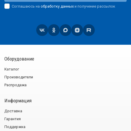
Соглашаюсь на
обработку данных
и получение рассылок
Оборудование
Каталог
Производители
Распродажа
Информация
Доставка
Гарантия
Поддержка