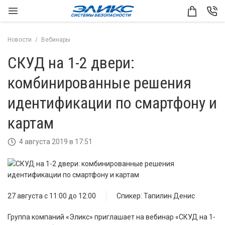
Новости
Вебинары
СКУД на 1-2 двери:
комбинированные решения
идентификации по смартфону и
картам
4 августа 2019 в 17:51
27 августа с 11:00 до 12:00
Спикер: Тапилин Денис
Группа компаний «Эликс» приглашает на вебинар «СКУД на 1-