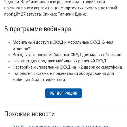
2 двери. Комбинированные решения идентификации
по смартфону и картам по цене карточных систем», который
пройдёт 27 августа. Спикер: Тапилин Денис.
В программе вебинара
Мобильный доступ в СКУД и мобильные СКУД. В чем
отличие?
Выгоды установки мобильных СКУД для малых объектов.
Чек-лист для продажи мобильных решений СКУД.
Настройка и управление СКУД на 1-2 двери со смартфона.
Топология системы и презентация оборудования для
мобильной идентификации.
РЕГИСТРАЦИЯ
Похожие новости