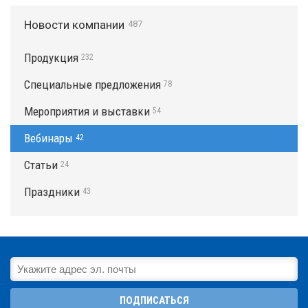
Новости компании
487
Продукция
232
Специальные предложения
78
Мероприятия и выставки
54
Вебинары
42
Статьи
24
Праздники
43
ПОДПИСАТЬСЯ