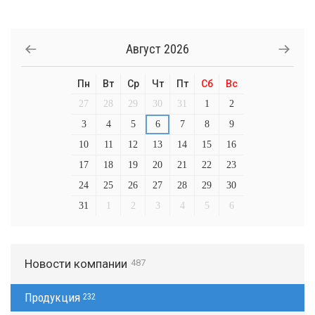
Август
2026
Пн
Вт
Ср
Чт
Пт
Сб
Вс
27
28
29
30
31
1
2
3
4
5
6
7
8
9
10
11
12
13
14
15
16
17
18
19
20
21
22
23
24
25
26
27
28
29
30
31
1
2
3
4
5
6
Новости компании
487
Продукция
232