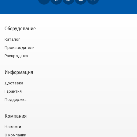
Оборудование
Каталог
Производители
Распродажа
Информация
Доставка
Гарантия
Поддержка
Компания
Новости
О компании