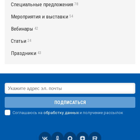
Специальные предложения
78
Мероприятия и выставки
54
Вебинары
42
Статьи
24
Праздники
43
ПОДПИСАТЬСЯ
Соглашаюсь на
обработку данных
и получение рассылок