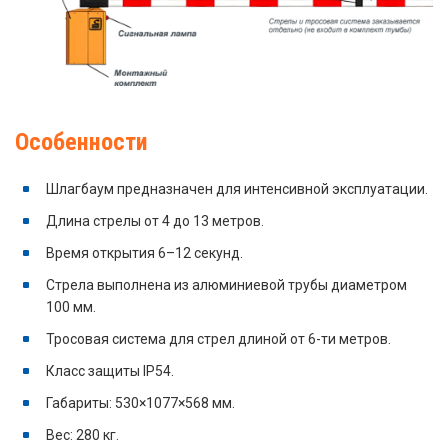
Особенности
Шлагбаум предназначен для интенсивной эксплуатации.
Длина стрелы от 4 до 13 метров.
Время открытия 6–12 секунд.
Стрела выполнена из алюминиевой трубы диаметром
100 мм.
Тросовая система для стрел длиной от 6-ти метров.
Класс защиты IP54.
Габариты: 530×1077×568 мм.
Вес: 280 кг.