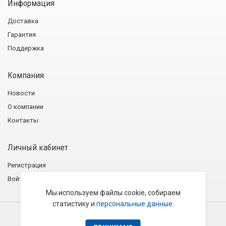
Информация
Доставка
Гарантия
Поддержка
Компания
Новости
О компании
Контакты
Личный кабинет
Регистрация
Войти
Мы используем файлы cookie, собираем
статистику и
персональные данные
.
2001−2026 © Группа компаний «Эликс»