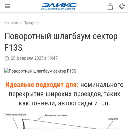
Новости
Продукция
Поворотный шлагбаум сектор
F13S
26 февраля 2025 в 19:47
Идеально подходит для:
номинального
перекрытия широких проездов,
таких
как тоннели, автострады и т.п.