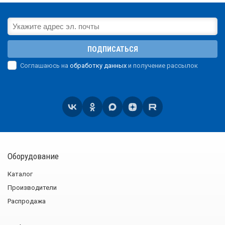
ПОДПИСАТЬСЯ
Соглашаюсь на
обработку данных
и получение рассылок
Оборудование
Каталог
Производители
Распродажа