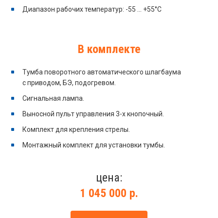
Диапазон рабочих температур: -55 … +55°C
В комплекте
Тумба поворотного автоматического шлагбаума
с приводом, БЭ, подогревом.
Сигнальная лампа.
Выносной пульт управления 3-х кнопочный.
Комплект для крепления стрелы.
Монтажный комплект для установки тумбы.
цена:
1 045 000 р.