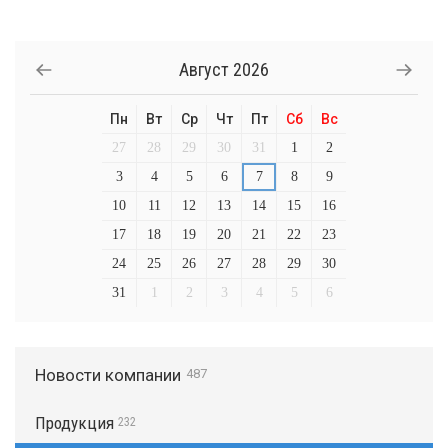
Август
2026
Пн
Вт
Ср
Чт
Пт
Сб
Вс
27
28
29
30
31
1
2
3
4
5
6
7
8
9
10
11
12
13
14
15
16
17
18
19
20
21
22
23
24
25
26
27
28
29
30
31
1
2
3
4
5
6
Новости компании
487
Продукция
232