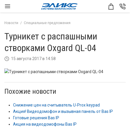
Новости
Специальные предложения
Турникет с распашными
створками Oxgard QL-04
15 августа 2017 в 14:58
Похожие новости
Снижение цен на считыватель U-Prox keypad
Акция! Видеодомофон и вызывная панель от Bas IP
Готовые решения Bas IP
Акция на видеодомофоны Bas IP