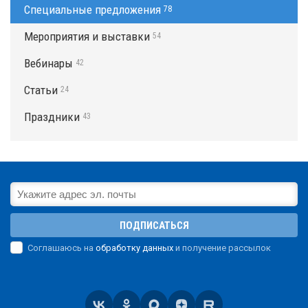
Специальные предложения
78
Мероприятия и выставки
54
Вебинары
42
Статьи
24
Праздники
43
ПОДПИСАТЬСЯ
Соглашаюсь на
обработку данных
и получение рассылок