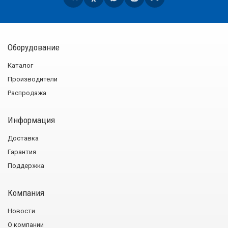
Оборудование
Каталог
Производители
Распродажа
Информация
Доставка
Гарантия
Поддержка
Компания
Новости
О компании