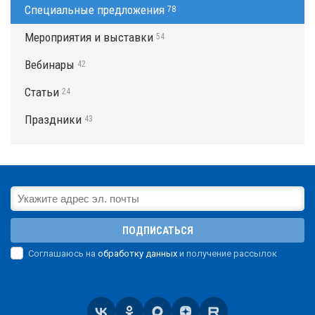
Специальные предложения
78
Мероприятия и выставки
54
Вебинары
42
Статьи
24
Праздники
43
ПОДПИСАТЬСЯ
Соглашаюсь на
обработку данных
и получение рассылок