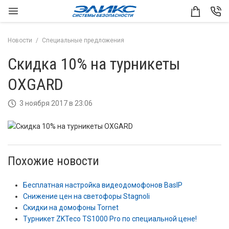
Новости
Специальные предложения
Скидка 10% на турникеты
OXGARD
3 ноября 2017 в 23:06
Похожие новости
Бесплатная настройка видеодомофонов BasIP
Снижение цен на светофоры Stagnoli
Скидки на домофоны Tornet
Турникет ZKTeco TS1000 Pro по специальной цене!