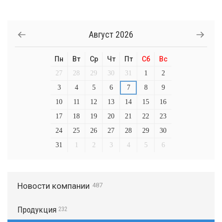
Август
2026
Пн
Вт
Ср
Чт
Пт
Сб
Вс
27
28
29
30
31
1
2
3
4
5
6
7
8
9
10
11
12
13
14
15
16
17
18
19
20
21
22
23
24
25
26
27
28
29
30
31
1
2
3
4
5
6
Новости компании
487
Продукция
232