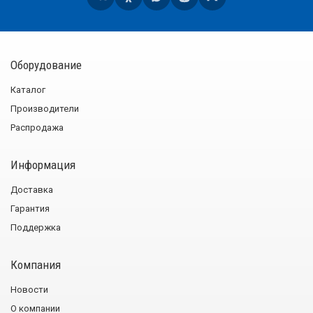
Оборудование
Каталог
Производители
Распродажа
Информация
Доставка
Гарантия
Поддержка
Компания
Новости
О компании