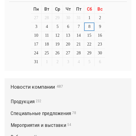
Пн
Вт
Ср
Чт
Пт
Сб
Вс
27
28
29
30
31
1
2
3
4
5
6
7
8
9
10
11
12
13
14
15
16
17
18
19
20
21
22
23
24
25
26
27
28
29
30
31
1
2
3
4
5
6
Новости компании
487
Продукция
232
Специальные предложения
78
Мероприятия и выставки
54