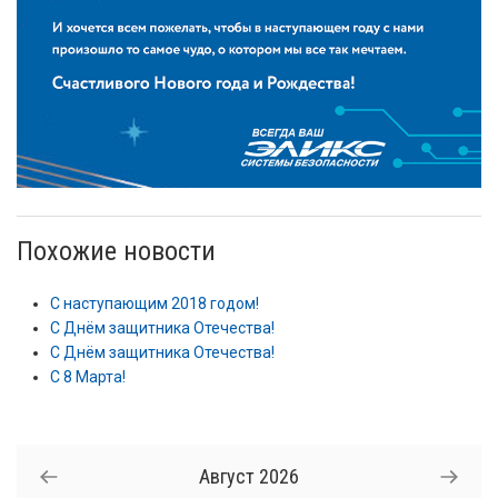
Похожие новости
С наступающим 2018 годом!
С Днём защитника Отечества!
С Днём защитника Отечества!
С 8 Марта!
Август
2026