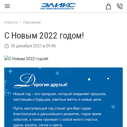
Новости
Праздники
С Новым 2022 годом!
30 декабря 2021 в 09:40