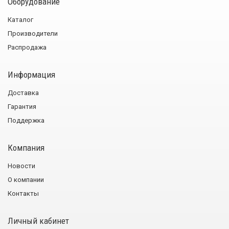
Оборудование
Каталог
Производители
Распродажа
Информация
Доставка
Гарантия
Поддержка
Компания
Новости
О компании
Контакты
Личный кабинет