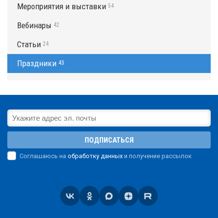
Мероприятия и выставки
54
Вебинары
42
Статьи
24
Праздники
43
ПОДПИСАТЬСЯ
Соглашаюсь на
обработку данных
и получение рассылок