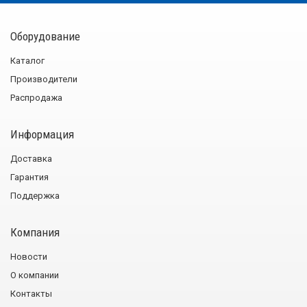
Оборудование
Каталог
Производители
Распродажа
Информация
Доставка
Гарантия
Поддержка
Компания
Новости
О компании
Контакты