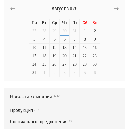
Август
2026
Пн
Вт
Ср
Чт
Пт
Сб
Вс
27
28
29
30
31
1
2
3
4
5
6
7
8
9
10
11
12
13
14
15
16
17
18
19
20
21
22
23
24
25
26
27
28
29
30
31
1
2
3
4
5
6
Новости компании
487
Продукция
232
Специальные предложения
78