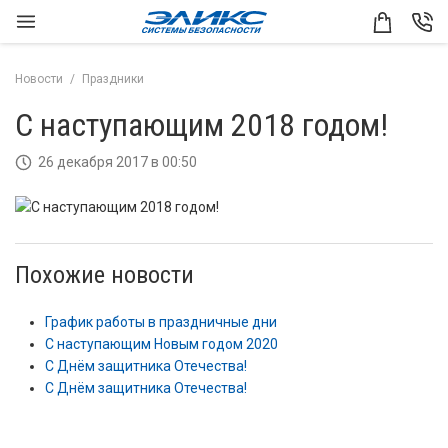
Новости
Праздники
С наступающим 2018 годом!
26 декабря 2017 в 00:50
Похожие новости
График работы в праздничные дни
С наступающим Новым годом 2020
С Днём защитника Отечества!
С Днём защитника Отечества!