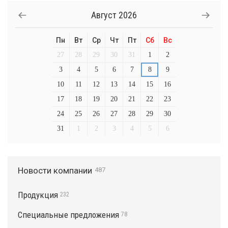
Август
2026
Пн
Вт
Ср
Чт
Пт
Сб
Вс
27
28
29
30
31
1
2
3
4
5
6
7
8
9
10
11
12
13
14
15
16
17
18
19
20
21
22
23
24
25
26
27
28
29
30
31
1
2
3
4
5
6
Новости компании
487
Продукция
232
Специальные предложения
78