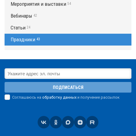
Мероприятия и выставки
54
Вебинары
42
Статьи
24
Праздники
43
ПОДПИСАТЬСЯ
Соглашаюсь на
обработку данных
и получение рассылок