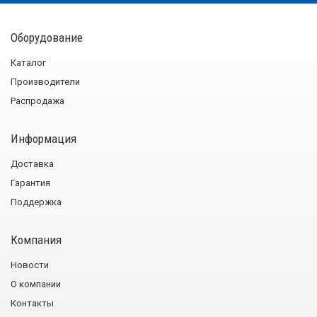
Оборудование
Каталог
Производители
Распродажа
Информация
Доставка
Гарантия
Поддержка
Компания
Новости
О компании
Контакты