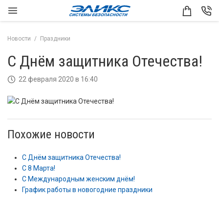
Новости
Праздники
С Днём защитника Отечества!
22 февраля 2020 в 16:40
Похожие новости
С Днём защитника Отечества!
С 8 Марта!
С Международным женским днём!
График работы в новогодние праздники