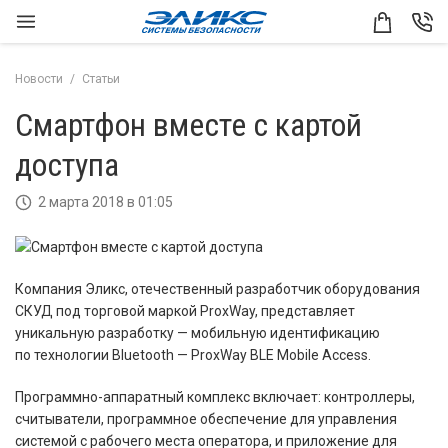
Новости
Статьи
Смартфон вместе с картой
доступа
2 марта 2018 в 01:05
Компания Эликс, отечественный разработчик оборудования
СКУД под торговой маркой ProxWay, представляет
уникальную разработку — мобильную идентификацию
по технологии Bluetooth — ProxWay BLE Mobile Access.
Программно-аппаратный комплекс включает: контроллеры,
считыватели, программное обеспечение для управления
системой с рабочего места оператора, и приложение для