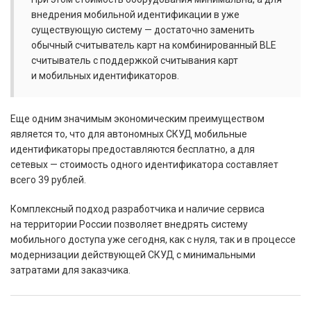
внедрения мобильной идентификации в уже
существующую систему — достаточно заменить
обычный считыватель карт на комбинированный BLE
считыватель с поддержкой считывания карт
и мобильных идентификаторов.
Еще одним значимым экономическим преимуществом
является то, что для автономных СКУД мобильные
идентификаторы предоставляются бесплатно, а для
сетевых — стоимость одного идентификатора составляет
всего 39 рублей.
Комплексный подход разработчика и наличие сервиса
на территории России позволяет внедрять систему
мобильного доступа уже сегодня, как с нуля, так и в процессе
модернизации действующей СКУД с минимальными
затратами для заказчика.