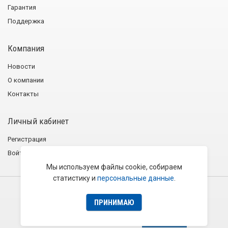
Гарантия
Поддержка
Компания
Новости
О компании
Контакты
Личный кабинет
Регистрация
Войти
Мы используем файлы cookie, собираем
статистику и
персональные данные
.
2001−2026 © Группа компаний «Эликс»
Политика конфиденциальности
Пользовательское соглашение
ПРИНИМАЮ