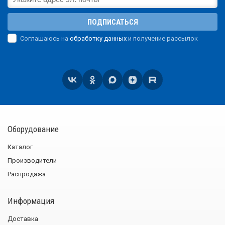
ПОДПИСАТЬСЯ
Соглашаюсь на
обработку данных
и получение рассылок
Оборудование
Каталог
Производители
Распродажа
Информация
Доставка