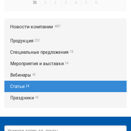
31
1
2
3
4
5
6
Новости компании
487
Продукция
232
Специальные предложения
78
Мероприятия и выставки
54
Вебинары
42
Статьи
24
Праздники
43