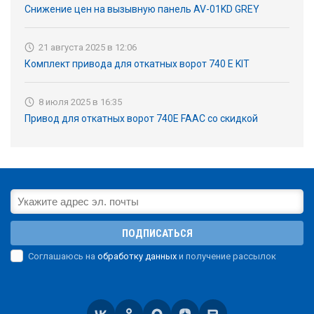
Снижение цен на вызывную панель AV-01KD GREY
21 августа 2025 в 12:06
Комплект привода для откатных ворот 740 E KIT
8 июля 2025 в 16:35
Привод для откатных ворот 740E FAAC со скидкой
ПОДПИСАТЬСЯ
Соглашаюсь на
обработку данных
и получение рассылок