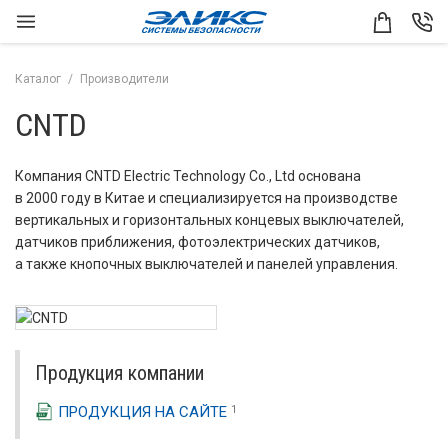
Каталог
Производители
CNTD
Компания CNTD Electric Technology Co., Ltd основана
в 2000 году в Китае и специализируется на производстве
вертикальных и горизонтальных концевых выключателей,
датчиков приближения, фотоэлектрических датчиков,
а также кнопочных выключателей и панелей управления.
Продукция компании
ПРОДУКЦИЯ НА САЙТЕ
1