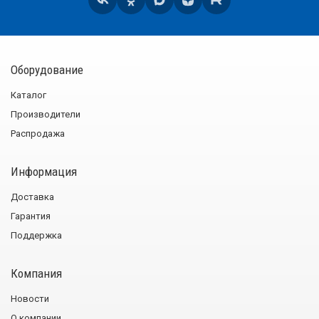
Оборудование
Каталог
Производители
Распродажа
Информация
Доставка
Гарантия
Поддержка
Компания
Новости
О компании